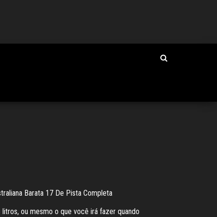
ustraliana Barata 17 De Pista Completa
 litros, ou mesmo o que você irá fazer quando