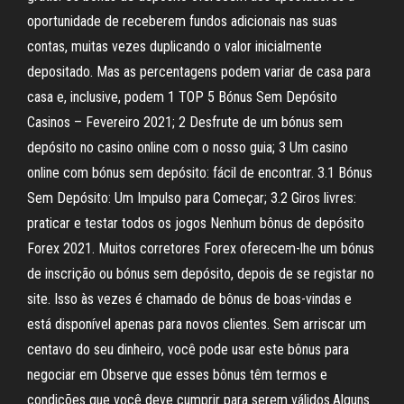
oportunidade de receberem fundos adicionais nas suas
contas, muitas vezes duplicando o valor inicialmente
depositado. Mas as percentagens podem variar de casa para
casa e, inclusive, podem 1 TOP 5 Bónus Sem Depósito
Casinos – Fevereiro 2021; 2 Desfrute de um bónus sem
depósito no casino online com o nosso guia; 3 Um casino
online com bónus sem depósito: fácil de encontrar. 3.1 Bónus
Sem Depósito: Um Impulso para Começar; 3.2 Giros livres:
praticar e testar todos os jogos Nenhum bônus de depósito
Forex 2021. Muitos corretores Forex oferecem-lhe um bónus
de inscrição ou bónus sem depósito, depois de se registar no
site. Isso às vezes é chamado de bônus de boas-vindas e
está disponível apenas para novos clientes. Sem arriscar um
centavo do seu dinheiro, você pode usar este bônus para
negociar em Observe que esses bônus têm termos e
condições que você deve cumprir para serem válidos.Alguns