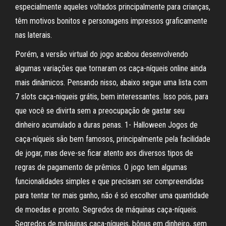
especialmente aqueles voltados principalmente para crianças,
têm motivos bonitos e personagens impressos graficamente
nas laterais.
Porém, a versão virtual do jogo acabou desenvolvendo
algumas variações que tornaram os caça-níqueis online ainda
mais dinâmicos. Pensando nisso, abaixo segue uma lista com
7 slots caça-niqueis grátis, bem interessantes. Isso pois, para
que você se divirta sem a preocupação de gastar seu
dinheiro acumulado a duras penas. 1- Halloween Jogos de
caça-níqueis são bem famosos, principalmente pela facilidade
de jogar, mas deve-se ficar atento aos diversos tipos de
regras de pagamento de prêmios. O jogo tem algumas
funcionalidades simples e que precisam ser compreendidas
para tentar ter mais ganho, não é só escolher uma quantidade
de moedas e pronto. Segredos de máquinas caça-níqueis.
Segredos de máquinas caça-níqueis, bônus em dinheiro, sem