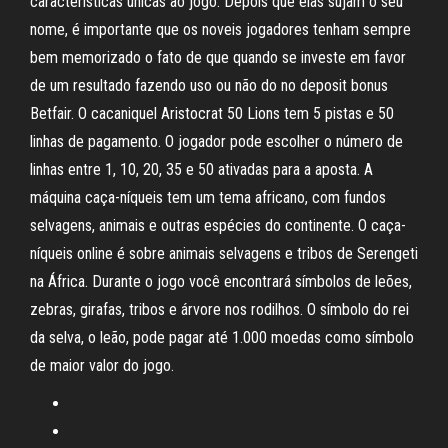
características únicas ao jogo. Depois que elas sujam o seu
nome, é importante que os noveis jogadores tenham sempre
bem memorizado o fato de que quando se investe em favor
de um resultado fazendo uso ou não do no deposit bonus
Betfair. O cacaniquel Aristocrat 50 Lions tem 5 pistas e 50
linhas de pagamento. O jogador pode escolher o número de
linhas entre 1, 10, 20, 35 e 50 ativadas para a aposta. A
máquina caça-níqueis tem um tema africano, com fundos
selvagens, animais e outras espécies do continente. O caça-
níqueis online é sobre animais selvagens e tribos de Serengeti
na África. Durante o jogo você encontrará símbolos de leões,
zebras, girafas, tribos e árvore nos rodilhos. O símbolo do rei
da selva, o leão, pode pagar até 1.000 moedas como símbolo
de maior valor do jogo.