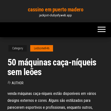
Skip
cassino em puerto madero
to
jackpot-clubysfy.web.app
the
content
Category
Ledsome946
50 máquinas caça-níqueis
sem leões
By
AUTHOR
venda máquinas caça-níqueis estão disponíveis em vários
designs externos e cores. Alguns são estilizados para
parecerem esportivos e profissionais, enquanto outros,