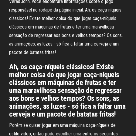
Vera&John, você encontrará informações sobre o jogo
responsável no rodapé da página inicial. Ah, os caça-níqueis
clássicos! Existe melhor coisa do que jogar caça-níqueis
clássicos em máquinas de frutas e ter uma maravilhosa
sensação de regressar aos bons e velhos tempos? Os sons,
as animações, as luzes - só fica a faltar uma cerveja e um
pacote de batatas fritas!
Ah, os caça-níqueis clássicos! Existe
melhor coisa do que jogar caça-níqueis
clássicos em máquinas de frutas e ter
uma maravilhosa sensação de regressar
aos bons e velhos tempos? Os sons, as
animações, as luzes - só fica a faltar uma
cerveja e um pacote de batatas fritas!
Porém se quiser jogar em uma máquina caça-níqueis de
estilo vídeo, então pode escolher uma entre os seguintes