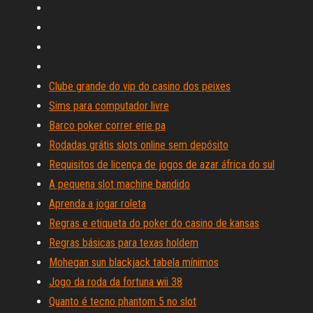
Clube grande do vip do casino dos peixes
Sims para computador livre
Barco poker correr erie pa
Rodadas grátis slots online sem depósito
Requisitos de licença de jogos de azar áfrica do sul
A pequena slot machine bandido
Aprenda a jogar roleta
Regras e etiqueta do poker do casino de kansas
Regras básicas para texas holdem
Mohegan sun blackjack tabela mínimos
Jogo da roda da fortuna wii 38
Quanto é tecno phantom 5 no slot