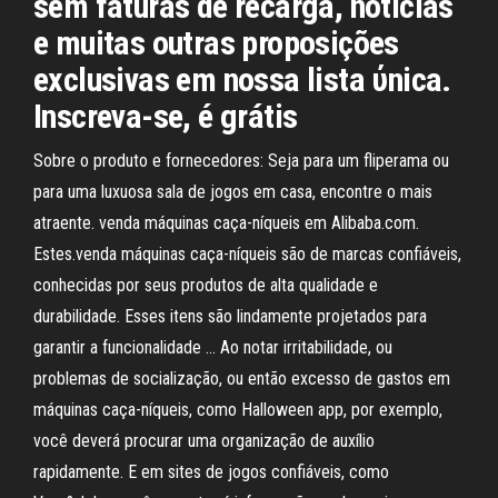
sem faturas de recarga, notícias
e muitas outras proposições
exclusivas em nossa lista ύnica.
Inscreva-se, é grátis
Sobre o produto e fornecedores: Seja para um fliperama ou
para uma luxuosa sala de jogos em casa, encontre o mais
atraente. venda máquinas caça-níqueis em Alibaba.com.
Estes.venda máquinas caça-níqueis são de marcas confiáveis,
conhecidas por seus produtos de alta qualidade e
durabilidade. Esses itens são lindamente projetados para
garantir a funcionalidade … Ao notar irritabilidade, ou
problemas de socialização, ou então excesso de gastos em
máquinas caça-níqueis, como Halloween app, por exemplo,
você deverá procurar uma organização de auxílio
rapidamente. E em sites de jogos confiáveis, como