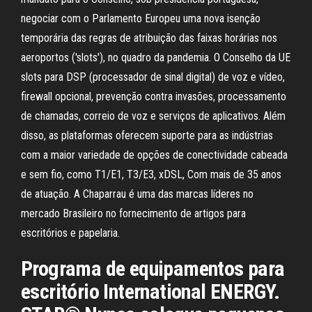
negociar com o Parlamento Europeu uma nova isenção
temporária das regras de atribuição das faixas horárias nos
aeroportos ('slots'), no quadro da pandemia. O Conselho da UE
slots para DSP (processador de sinal digital) de voz e vídeo,
firewall opcional, prevenção contra invasões, processamento
de chamadas, correio de voz e serviços de aplicativos. Além
disso, as plataformas oferecem suporte para as indústrias
com a maior variedade de opções de conectividade cabeada
e sem fio, como T1/E1, T3/E3, xDSL, Com mais de 35 anos
de atuação. A Chaparrau é uma das marcas líderes no
mercado Brasileiro no fornecimento de artigos para
escritórios e papelaria.
Programa de equipamentos para
escritório International ENERGY.