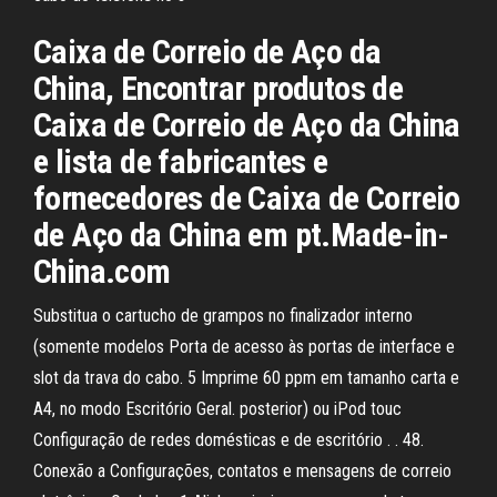
Caixa de Correio de Aço da
China, Encontrar produtos de
Caixa de Correio de Aço da China
e lista de fabricantes e
fornecedores de Caixa de Correio
de Aço da China em pt.Made-in-
China.com
Substitua o cartucho de grampos no finalizador interno
(somente modelos Porta de acesso às portas de interface e
slot da trava do cabo. 5 Imprime 60 ppm em tamanho carta e
A4, no modo Escritório Geral. posterior) ou iPod touc
Configuração de redes domésticas e de escritório . . 48.
Conexão a Configurações, contatos e mensagens de correio